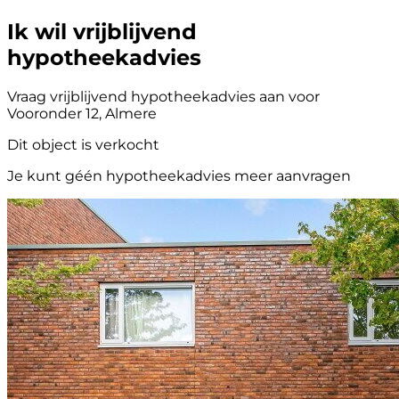
Ik wil vrijblijvend
hypotheekadvies
Vraag vrijblijvend hypotheekadvies aan voor
Vooronder 12, Almere
Dit object is verkocht
Je kunt géén hypotheekadvies meer aanvragen