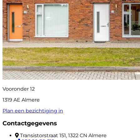
Vooronder 12
1319 AE Almere
Plan een bezichtiging in
Contactgegevens
Transistorstraat 151, 1322 CN Almere