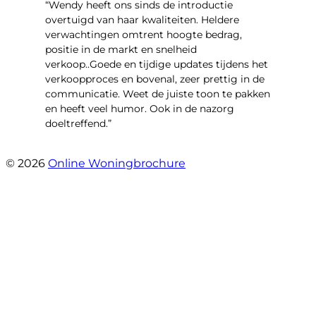
“Wendy heeft ons sinds de introductie
overtuigd van haar kwaliteiten. Heldere
verwachtingen omtrent hoogte bedrag,
positie in de markt en snelheid
verkoop..Goede en tijdige updates tijdens het
verkoopproces en bovenal, zeer prettig in de
communicatie. Weet de juiste toon te pakken
en heeft veel humor. Ook in de nazorg
doeltreffend.”
- Arie Kouwen
© 2026
Online Woningbrochure