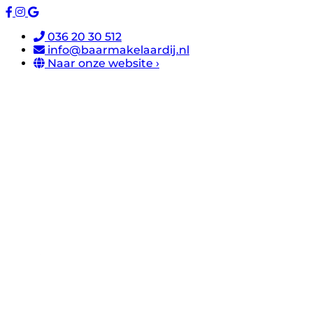
036 20 30 512
info@baarmakelaardij.nl
Naar onze website ›