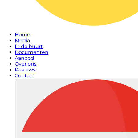
Home
Media
In de buurt
Documenten
Aanbod
Over ons
Reviews
Contact