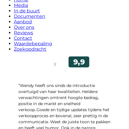
Media
In de buurt
Documenten
Aanbod
Over ons
Reviews
Contact
Waardebepaling
Zoekopdracht
“Wendy heeft ons sinds de introductie
overtuigd van haar kwaliteiten. Heldere
verwachtingen omtrent hoogte bedrag,
positie in de markt en snelheid
verkoop..Goede en tijdige updates tijdens het
verkoopproces en bovenal, zeer prettig in de
communicatie. Weet de juiste toon te pakken
en heeft veel humor. Ook in de nazorg