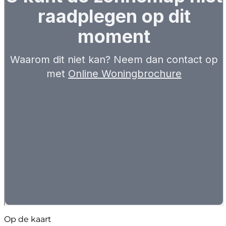
Op de kaart