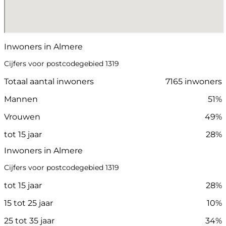
Inwoners in Almere
Cijfers voor postcodegebied 1319
Totaal aantal inwoners
7165 inwoners
Mannen
51%
Vrouwen
49%
tot 15 jaar
28%
Inwoners in Almere
Cijfers voor postcodegebied 1319
tot 15 jaar
28%
15 tot 25 jaar
10%
25 tot 35 jaar
34%