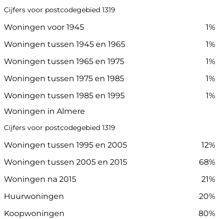
Cijfers voor postcodegebied 1319
Woningen voor 1945
1%
Woningen tussen 1945 en 1965
1%
Woningen tussen 1965 en 1975
1%
Woningen tussen 1975 en 1985
1%
Woningen tussen 1985 en 1995
1%
Woningen in Almere
Cijfers voor postcodegebied 1319
Woningen tussen 1995 en 2005
12%
Woningen tussen 2005 en 2015
68%
Woningen na 2015
21%
Huurwoningen
20%
Koopwoningen
80%