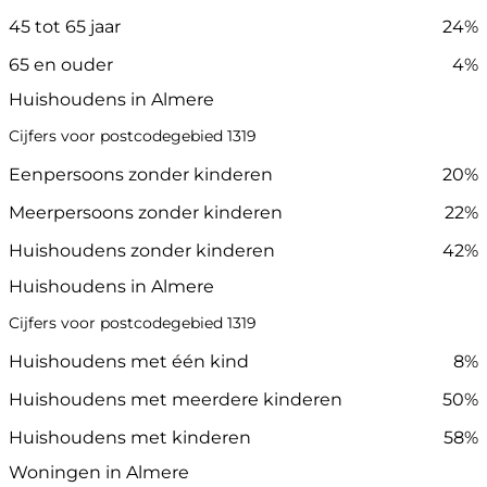
45 tot 65 jaar
24%
65 en ouder
4%
Huishoudens in Almere
Cijfers voor postcodegebied 1319
Eenpersoons zonder kinderen
20%
Meerpersoons zonder kinderen
22%
Huishoudens zonder kinderen
42%
Huishoudens in Almere
Cijfers voor postcodegebied 1319
Huishoudens met één kind
8%
Huishoudens met meerdere kinderen
50%
Huishoudens met kinderen
58%
Woningen in Almere