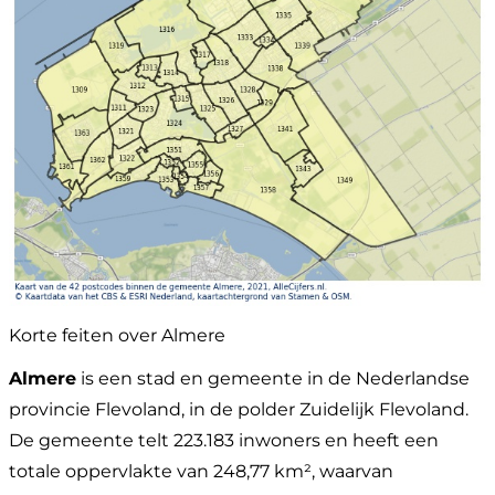
Korte feiten over Almere
Almere
is een stad en gemeente in de Nederlandse
provincie Flevoland, in de polder Zuidelijk Flevoland.
De gemeente telt 223.183 inwoners en heeft een
totale oppervlakte van 248,77 km², waarvan