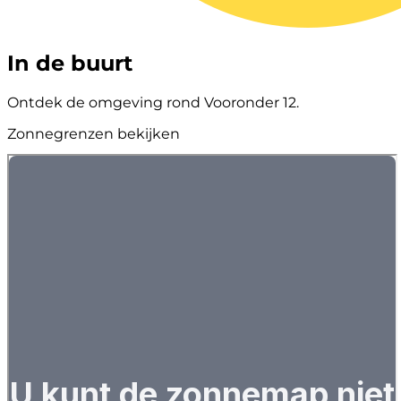
In de buurt
Ontdek de omgeving rond Vooronder 12.
Zonnegrenzen bekijken