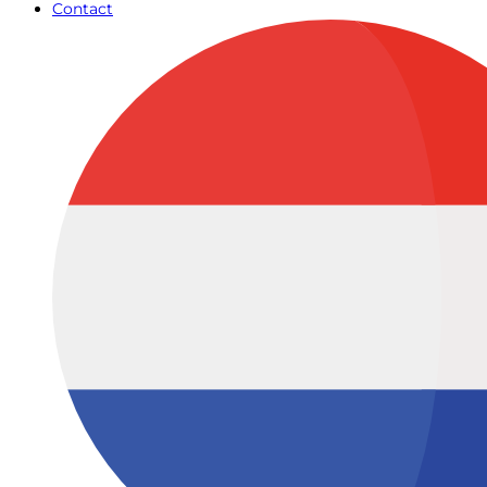
Contact