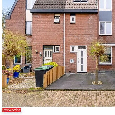
Verkocht